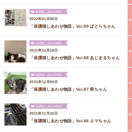
保護猫しあわせ物語
2022年01月08日
「保護猫しあわせ物語」Vol.89 ぱとらちゃん
保護猫しあわせ物語
2021年12月18日
「保護猫しあわせ物語」Vol.88 あじまるちゃん
保護猫しあわせ物語
2021年12月04日
「保護猫しあわせ物語」Vol.87 翠ちゃん
保護猫しあわせ物語
2021年11月20日
「保護猫しあわせ物語」Vol.86 エマちゃん