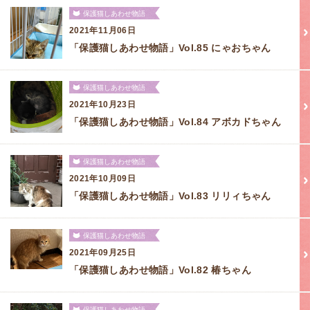
保護猫しあわせ物語
2021年11月06日
「保護猫しあわせ物語」Vol.85 にゃおちゃん
保護猫しあわせ物語
2021年10月23日
「保護猫しあわせ物語」Vol.84 アボカドちゃん
保護猫しあわせ物語
2021年10月09日
「保護猫しあわせ物語」Vol.83 リリィちゃん
保護猫しあわせ物語
2021年09月25日
「保護猫しあわせ物語」Vol.82 椿ちゃん
保護猫しあわせ物語