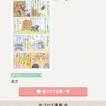
猫色スケッチブック
全力