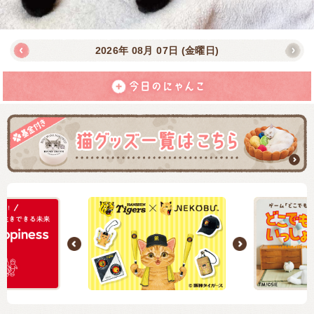
2026年
08月
07日
(金曜日)