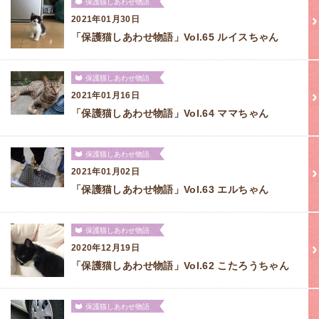
保護猫しあわせ物語
2021年01月30日
「保護猫しあわせ物語」Vol.65 ルイスちゃん
保護猫しあわせ物語
2021年01月16日
「保護猫しあわせ物語」Vol.64 ママちゃん
保護猫しあわせ物語
2021年01月02日
「保護猫しあわせ物語」Vol.63 エルちゃん
保護猫しあわせ物語
2020年12月19日
「保護猫しあわせ物語」Vol.62 こたろうちゃん
保護猫しあわせ物語