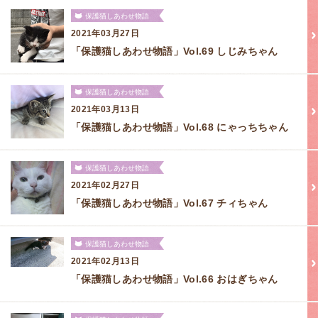
保護猫しあわせ物語
2021年03月27日
「保護猫しあわせ物語」Vol.69 しじみちゃん
保護猫しあわせ物語
2021年03月13日
「保護猫しあわせ物語」Vol.68 にゃっちちゃん
保護猫しあわせ物語
2021年02月27日
「保護猫しあわせ物語」Vol.67 チィちゃん
保護猫しあわせ物語
2021年02月13日
「保護猫しあわせ物語」Vol.66 おはぎちゃん