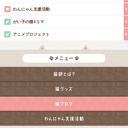
わんにゃん支援活動
がい子の猫4コマ
アニメプロジェクト