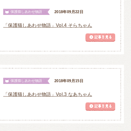
保護猫しあわせ物語
2018年09月22日
「保護猫しあわせ物語」Vol.4 そらちゃん
保護猫しあわせ物語
2018年09月15日
「保護猫しあわせ物語」Vol.3 なあちゃん