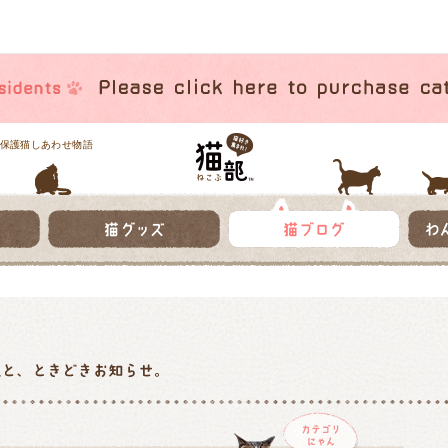
保護猫しあわせ物語