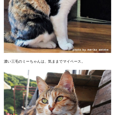
濃い三毛のミーちゃんは、気ままでマイペース。