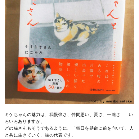
ミケちゃんの魅力は、我慢強さ、仲間思い、賢さ、一途さ......い
ろいろありますが、
どの猫さんもそうであるように、「毎日を懸命に前を向いて、人
と共に生きていく」猫の代表です。