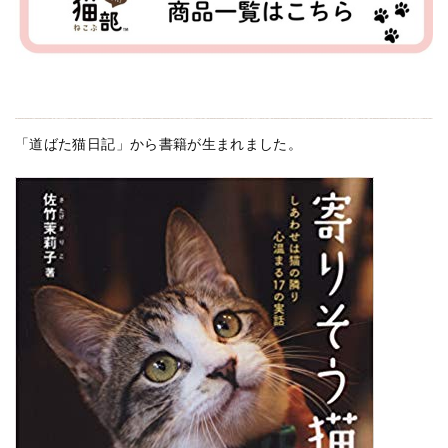
「道ばた猫日記」から書籍が生まれました。