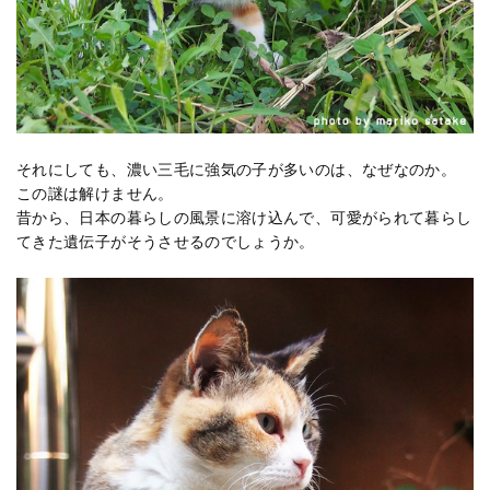
それにしても、濃い三毛に強気の子が多いのは、なぜなのか。
この謎は解けません。
昔から、日本の暮らしの風景に溶け込んで、可愛がられて暮らし
てきた遺伝子がそうさせるのでしょうか。