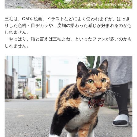
三毛は、CMや絵画、イラストなどによく使われますが、はっき
りした色柄・目ヂカラや、度胸の据わった感じが好まれるのかも
しれません。
「やっぱり、猫と言えば三毛よね」といったファンが多いのかも
しれません。