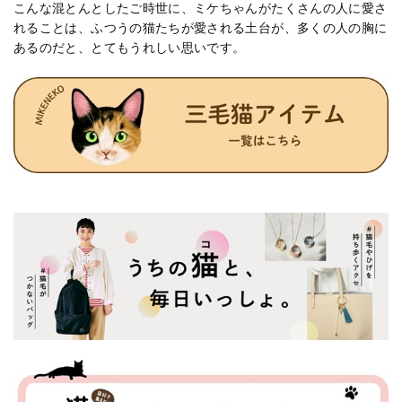
こんな混とんとしたご時世に、ミケちゃんがたくさんの人に愛さ
れることは、ふつうの猫たちが愛される土台が、多くの人の胸に
あるのだと、とてもうれしい思いです。