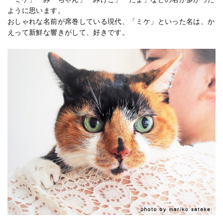
ように思います。
おしゃれな名前が席巻している現代、「ミケ」といった名は、か
えって新鮮な響きがして、好きです。