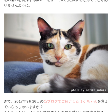
りませんように。
さて、2017年9月26日の
当ブログでご紹介したミケちゃん
を覚え
ていらっしゃいますか？