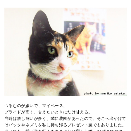
つるむのが嫌いで、マイペース。
プライドが高く、甘えたいときにだけ甘える。
当時は放し飼いが多く、隣に農園があったので、そこへ出かけて
はバッタやネズミを私に持ち帰るプレゼント魔でもありました。