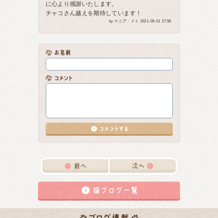
に心より感謝いたします。
チャコさん越えを期待しています！
by ケニア・ドイ 2021-09-01 17:58