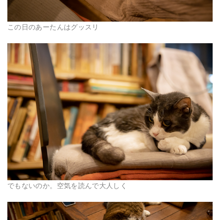
この日のあーたんはグッスリ
でもないのか。空気を読んで大人しく