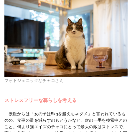
フォトジェニックなチャコさん
ストレスフリーな暮らしを考える
獣医からは「女の子は5kgを超えちゃダメ」と言われているも
のの、食事の量を減らすのもどうかなと、次の一手を模索中との
こと。何より猫エイズのチャコにとって最大の敵はストレスで、