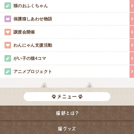
猫のおふくちゃん
保護猫しあわせ物語
譲渡会開催
わんにゃん支援活動
がい子の猫4コマ
アニメプロジェクト