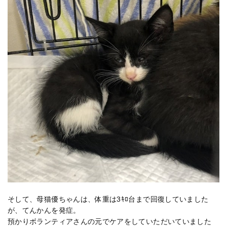
そして、母猫優ちゃんは、体重は3ｷﾛ台まで回復していました
が、てんかんを発症。
預かりボランティアさんの元でケアをしていただいていました