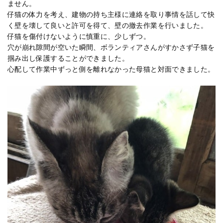
ません。
仔猫の体力を考え、建物の持ち主様に連絡を取り事情を話して快
く壁を壊して良いと許可を得て、壁の撤去作業を行いました。
仔猫を傷付けないように慎重に、少しずつ。
穴が崩れ隙間が空いた瞬間、ボランティアさんがすかさず子猫を
掴み出し保護することができました。
心配して作業中ずっと側を離れなかった母猫と対面できました。