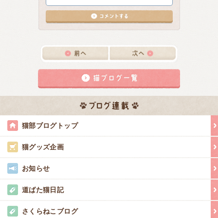
猫部ブログトップ
猫グッズ企画
お知らせ
道ばた猫日記
さくらねこブログ