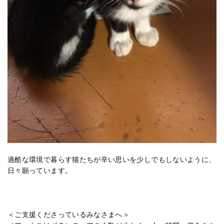
過酷な環境で暮らす猫たちが辛い思いを少しでもしないように、
日々願っています。
＜ご支援くださっているみなさまへ＞