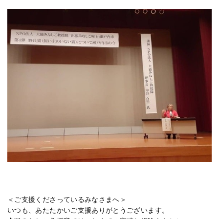
＜ご支援くださっているみなさまへ＞
いつも、あたたかいご支援ありがとうございます。