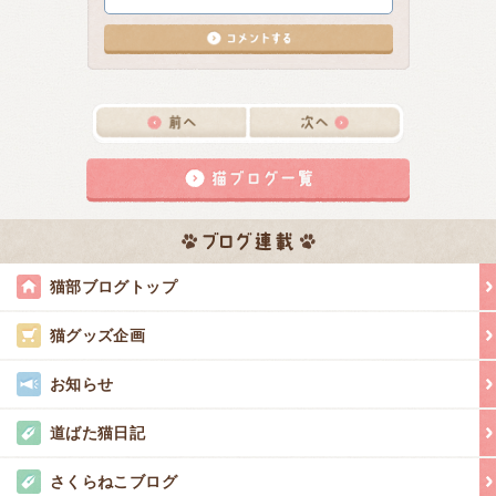
猫部ブログトップ
猫グッズ企画
お知らせ
道ばた猫日記
さくらねこブログ