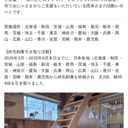
等でみにゃさまからご支援をいただいている団体さまの活動レポ
ートです。
実施場所：北海道・秋田・宮城・山形・福島・新潟・栃木・群
馬・茨城・埼玉・千葉・東京・神奈川・愛知・大阪・兵庫・岡
山・広島・山口・香川・佐賀・宮崎・熊本・鹿児島
【終生飼養引き取り活動】
2025年3月～2025年6月末日までに、日本各地（北海道・秋田・
宮城・山形・福島・新潟・栃木・群馬・茨城・埼玉・千葉・東
京・神奈川・愛知・大阪・兵庫・岡山・広島・山口・香川・佐
賀・宮崎・熊本・鹿児島から終生飼養を依頼され、犬2頭、猫39
4頭を引き取りました。