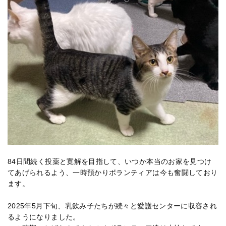
84日間続く投薬と寛解を目指して、いつか本当のお家を見つけ
てあげられるよう、一時預かりボランティアは今も奮闘しており
ます。
2025年5月下旬、乳飲み子たちが続々と愛護センターに収容され
るようになりました。