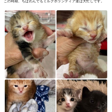
この時期、ちばわんでもミルクボランティア達は大忙しです。