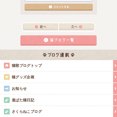
猫部ブログトップ
猫グッズ企画
お知らせ
道ばた猫日記
さくらねこブログ