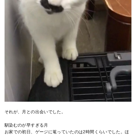
それが、月との出会いでした。
馴染むのが早すぎる月
お家での初日、ゲージに篭っていたのは2時間くらいでした。ほ