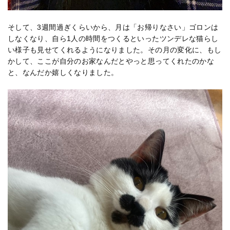
そして、3週間過ぎくらいから、月は「お帰りなさい」ゴロンは
しなくなり、自ら1人の時間をつくるといったツンデレな猫らし
い様子も見せてくれるようになりました。その月の変化に、もし
かして、ここが自分のお家なんだとやっと思ってくれたのかな
と、なんだか嬉しくなりました。