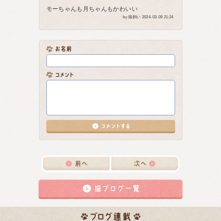
モーちゃんも月ちゃんもかわいい
by 猫飼い 2024-03-09 21:24