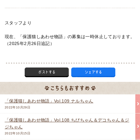
スタッフより
現在、「保護猫しあわせ物語」の募集は一時休止しております。
（2025年2月26日追記）
「保護猫しあわせ物語」Vol.109 ナルちゃん
2022年10月29日
「保護猫しあわせ物語」Vol.108 ちびちゃん＆デコちゃん＆ジ
ジちゃん
2022年10月15日