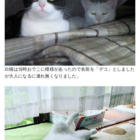
白猫は当時おでこに模様があったので名前を「デコ」としました
が大人になるに連れ無くなりました。