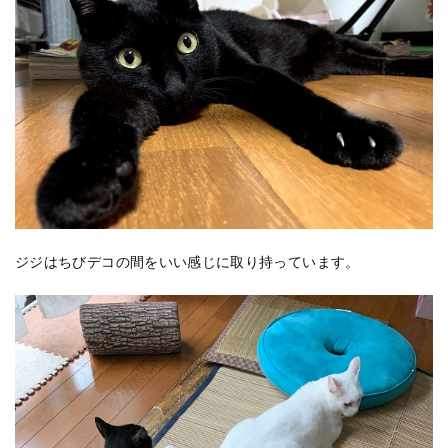
ジジはちびデコの間をいい感じに取り持っています。