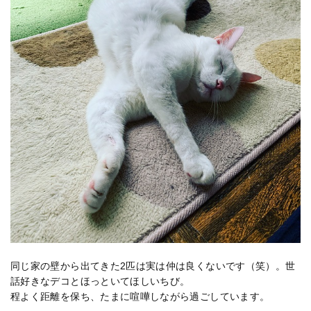
同じ家の壁から出てきた2匹は実は仲は良くないです（笑）。世
話好きなデコとほっといてほしいちび。
程よく距離を保ち、たまに喧嘩しながら過ごしています。