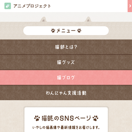
アニメプロジェクト