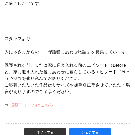
に過ごしたいです。
スタッフより
みにゃさまからの、「保護猫しあわせ物語」を募集しています。
保護される前、または家に迎え入れる前のエピソード（Before）
と、家に迎え入れた後しあわせに暮らしているエピソード（Afte
r）の2つを盛り込んでお送りください。
ご応募いただいた作品はリサイズや加筆修正等させていただく場
合がありますのでご了承ください。
⇒
投稿フォームはこちら