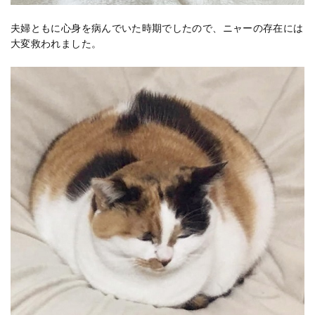
夫婦ともに心身を病んでいた時期でしたので、ニャーの存在には
大変救われました。