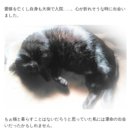
愛猫を亡くし自身も大病で入院......。心が折れそうな時に出会い
ました。
もぉ猫と暮らすことはないだろうと思っていた私には運命の出会
いだったかもしれません。