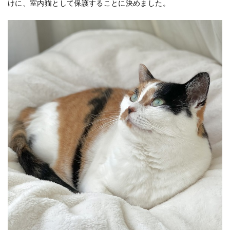
けに、室内猫として保護することに決めました。