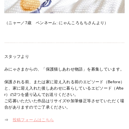
（ニャー／7歳 ペンネーム: にゃんころもちさんより）
スタッフより
みにゃさまからの、「保護猫しあわせ物語」を募集しています。
保護される前、または家に迎え入れる前のエピソード（Before）
と、家に迎え入れた後しあわせに暮らしているエピソード（Afte
r）の2つを盛り込んでお送りください。
ご応募いただいた作品はリサイズや加筆修正等させていただく場
合がありますのでご了承ください。
⇒
投稿フォームはこちら