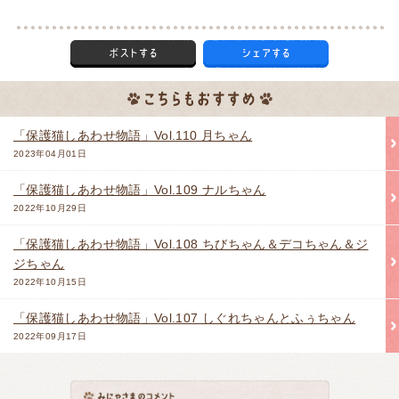
「保護猫しあわせ物語」Vol.110 月ちゃん
2023年04月01日
「保護猫しあわせ物語」Vol.109 ナルちゃん
2022年10月29日
「保護猫しあわせ物語」Vol.108 ちびちゃん＆デコちゃん＆ジ
ジちゃん
2022年10月15日
「保護猫しあわせ物語」Vol.107 しぐれちゃんとふぅちゃん
2022年09月17日