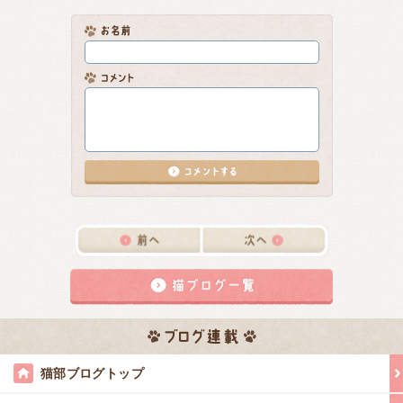
猫部ブログトップ