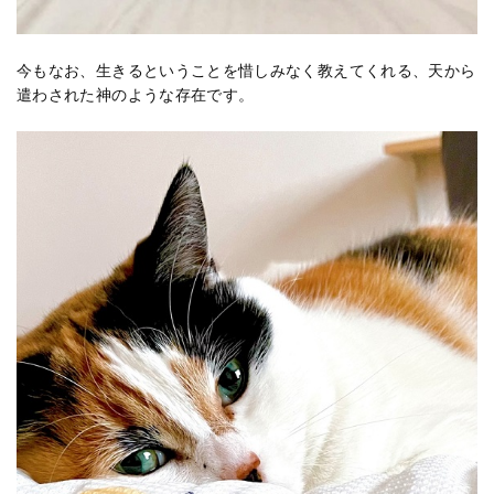
今もなお、生きるということを惜しみなく教えてくれる、天から
遣わされた神のような存在です。