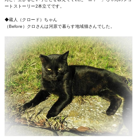
ートストーリー2本立てです。
◆蔵人（クロード）ちゃん
（Before）クロさんは河原で暮らす地域猫さんでした。