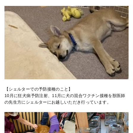
【シェルターでの予防接種のこと】
10月に狂犬病予防注射、11月に犬の混合ワクチン接種を獣医師
の先生方にシェルターにお越しいただき行っています。