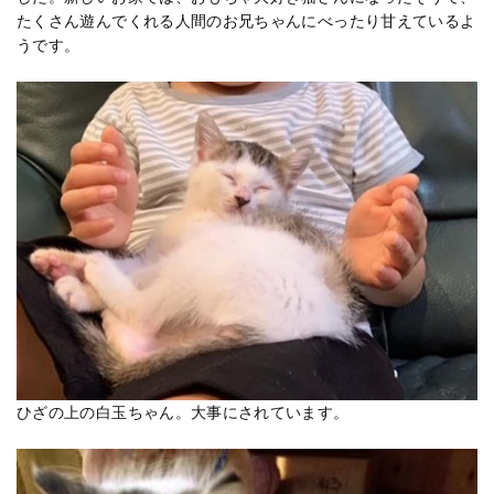
たくさん遊んでくれる人間のお兄ちゃんにべったり甘えているよ
うです。
ひざの上の白玉ちゃん。大事にされています。