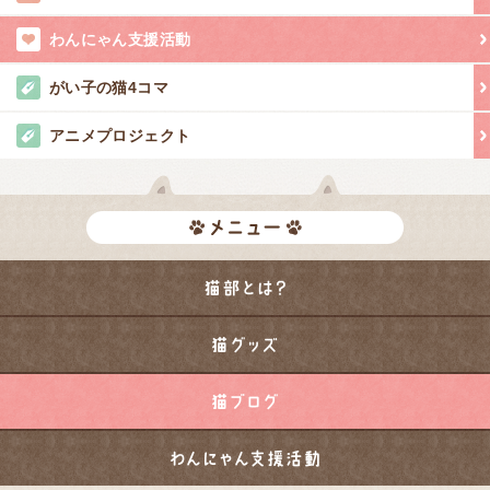
わんにゃん支援活動
がい子の猫4コマ
アニメプロジェクト