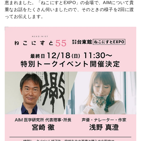
恵まれました。「ねこにすとEXPO」の会場で、AIMについて貴
重なお話をたくさん伺いましたので、そのときの様子を2回に渡
ってお伝えします。