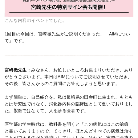
こんな内容のイベントでした。
1回目の今回は、宮崎徹先生がご説明くださった、「AIMについ
て」です。
宮崎徹先生：
みなさん、お忙しいところお集まりいただき、あり
がとうございます。本日はAIMについてご説明させていただき、
その後、皆さんからのご質問にお答えしようと思います。
まず簡単に、自己紹介を。私は長崎県の田舎町に生まれ、もとも
とは研究医ではなく、消化器内科の臨床医として働いておりまし
た。獣医ではなくて、人を診る医者です。
医学部の学生時代は、教科書を開くと「この病気にはこの治療」
と書いてありますので、てっきり、ほとんどすべての病気は治す
ことができるのだと勘違いしていました。けれど、実際に医療の