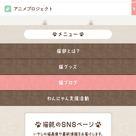
アニメプロジェクト