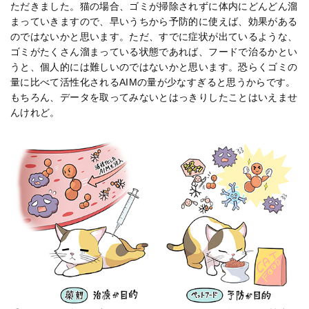
ただきました。猫の場合、ゴミが掃除されずに体内にどんどん溜
まっていきますので、早いうちから予防的に使えば、効果がある
のではないかと思います。ただ、すでに症状が出ているような、
ゴミがたくさん溜まっている状態であれば、フードで治るかとい
うと、個人的には難しいのではないかと思います。恐らくゴミの
量に比べて活性化されるAIMの量が少なすぎると思うからです。
もちろん、データを取ってみないとはっきりしたことはいえませ
んけれど。