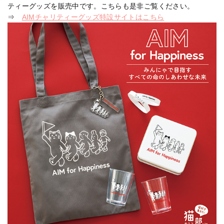
ティーグッズを販売中です。こちらも是非ご覧ください。
⇒
AIMチャリティーグッズ特設サイトはこちら