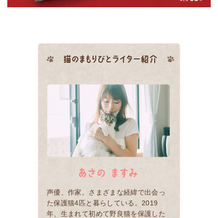
声優、作家。さまざまな経緯で出会っ
た保護猫4匹と暮らしている。2019
年、生まれて初めて野良猫を保護した