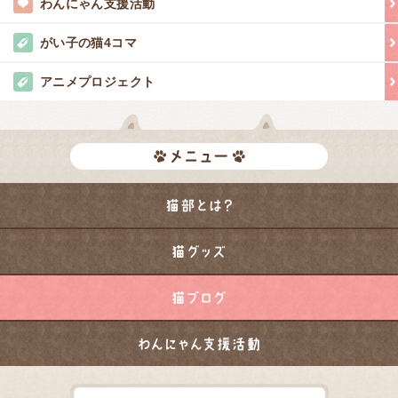
わんにゃん支援活動
がい子の猫4コマ
アニメプロジェクト