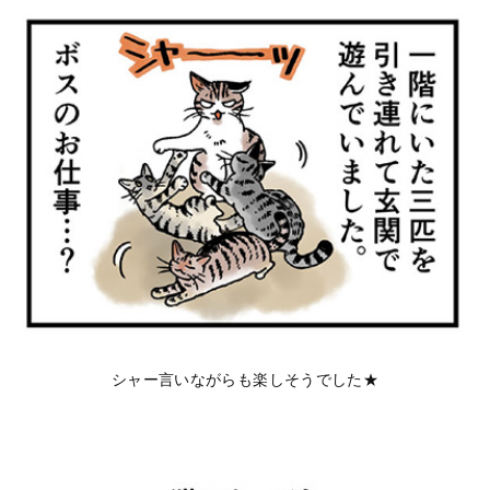
シャー言いながらも楽しそうでした★