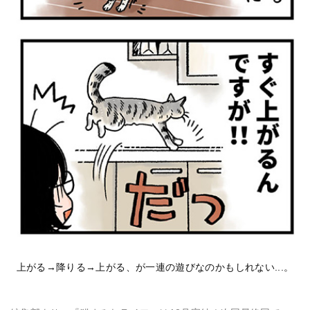
上がる→降りる→上がる、が一連の遊びなのかもしれない...。