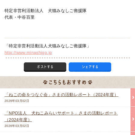
特定非営利活動法人 犬猫みなしご救援隊
代表・中谷百里
「特定非営利活動法人犬猫みなしご救援隊」
http://www.minashigo.jp
「ねこの命をつなぐ会」さまの活動レポート（2024年度）
2026年03月02日
「NPO法人 犬ねこみらいサポート」さまの活動レポート
（2024年度）
2026年03月02日