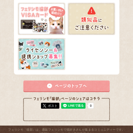
ポスト
フェリシモ「猫部」は、通販フェリシモで猫好きさんが集まるコミュニティーです。