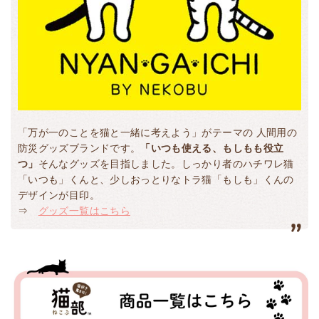
「万が一のことを猫と一緒に考えよう」がテーマの 人間用の
防災グッズブランドです。
「いつも使える、もしもも役立
つ」
そんなグッズを目指しました。しっかり者のハチワレ猫
「いつも」くんと、少しおっとりなトラ猫「もしも」くんの
デザインが目印。
⇒
グッズ一覧はこちら