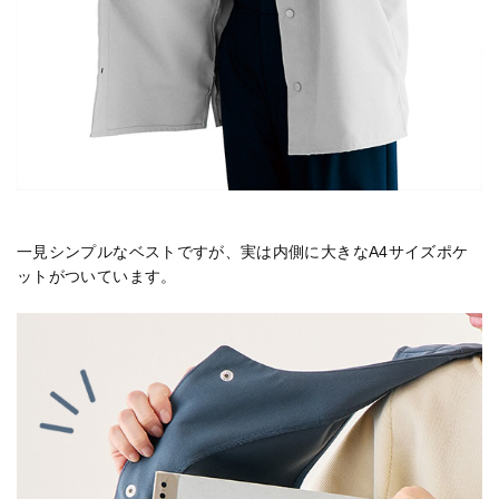
一見シンプルなベストですが、実は内側に大きなA4サイズポケ
ットがついています。