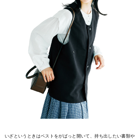
いざというときはベストをがばっと開いて、持ち出したい書類や