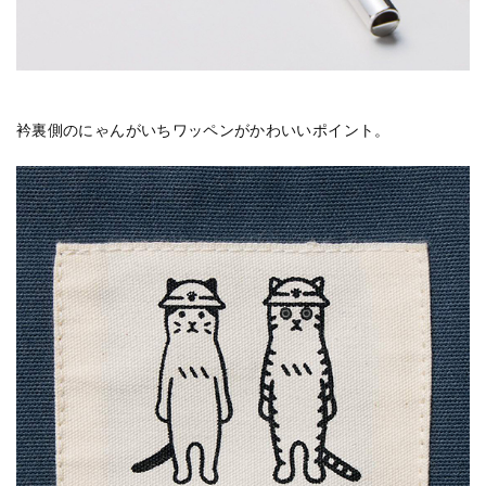
衿裏側のにゃんがいちワッペンがかわいいポイント。