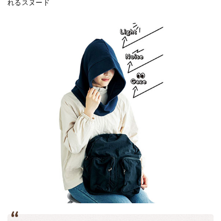
れるスヌード