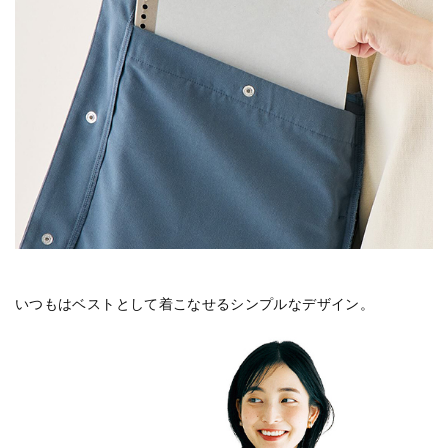
いつもはベストとして着こなせるシンプルなデザイン。