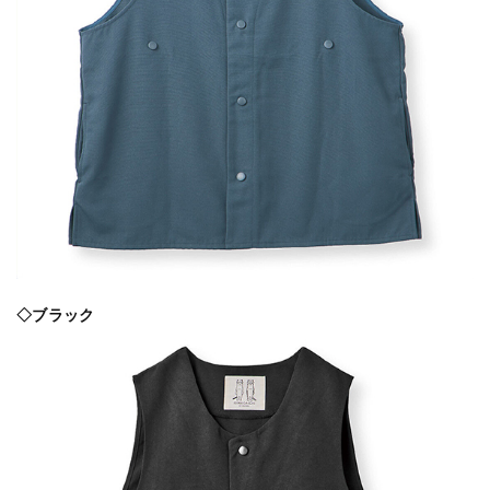
◇ブラック