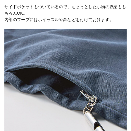
サイドポケットもついているので、ちょっとした小物の収納もも
ちろんOK。
内部のフープにはホイッスルや鈴などを付けておけます。