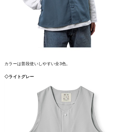
カラーは普段使いしやすい全3色。
◇ライトグレー