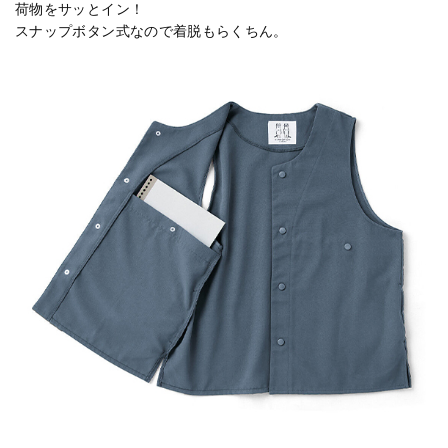
荷物をサッとイン！
スナップボタン式なので着脱もらくちん。