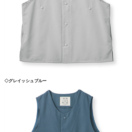
◇グレイッシュブルー