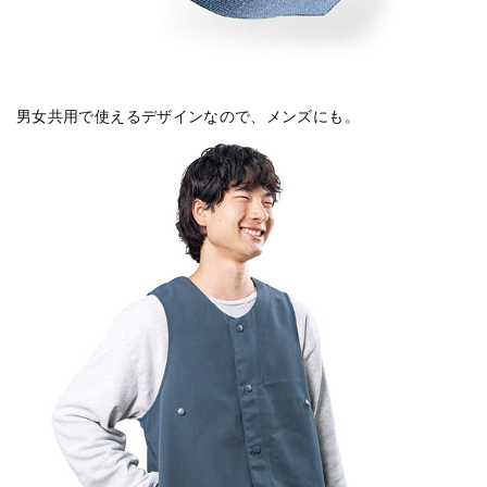
男女共用で使えるデザインなので、メンズにも。