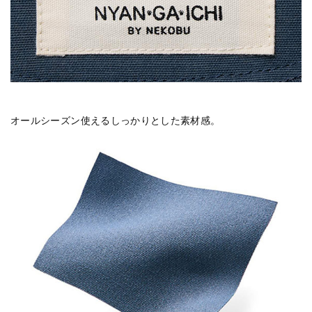
オールシーズン使えるしっかりとした素材感。