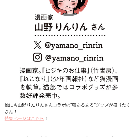
他にも山野りんりんさんコラボの"猫あるある"グッズが盛りだく
さん！
特集ぺージはこちら
！