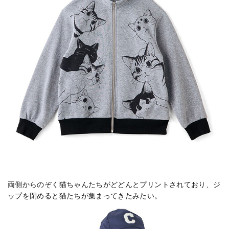
両側からのぞく猫ちゃんたちがどどんとプリントされており、ジ
ップを閉めると猫たちが集まってきたみたい。