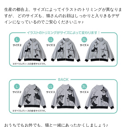
生産の都合上、サイズによってイラストのトリミングが異なりま
すが、 どのサイズも、猫さんのお顔はしっかりと入りきるデザ
インになっているのでご安心くださいニャ♪
おうちでもお外でも、猫と一緒にあったかくしましょう♪