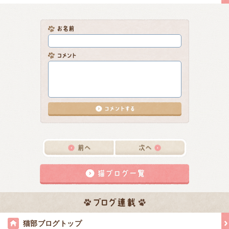
猫部ブログトップ