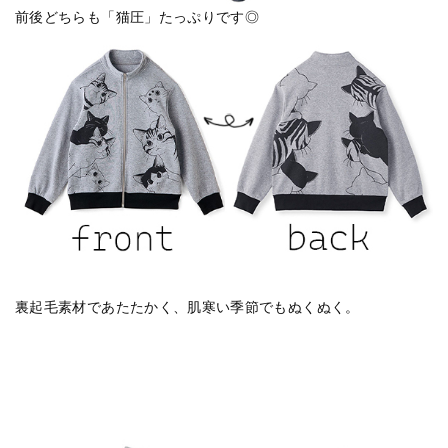
前後どちらも「猫圧」たっぷりです◎
裏起毛素材であたたかく、肌寒い季節でもぬくぬく。