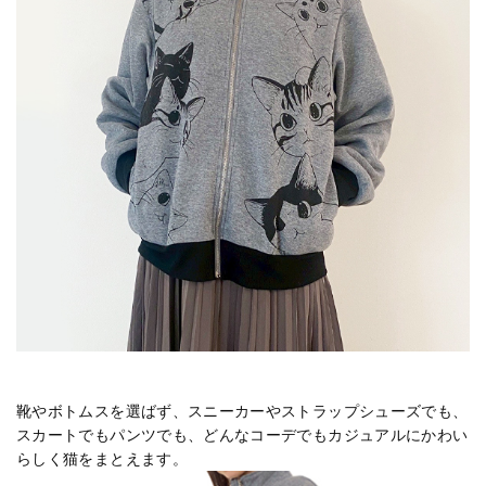
靴やボトムスを選ばず、スニーカーやストラップシューズでも、
スカートでもパンツでも、どんなコーデでもカジュアルにかわい
らしく猫をまとえます。