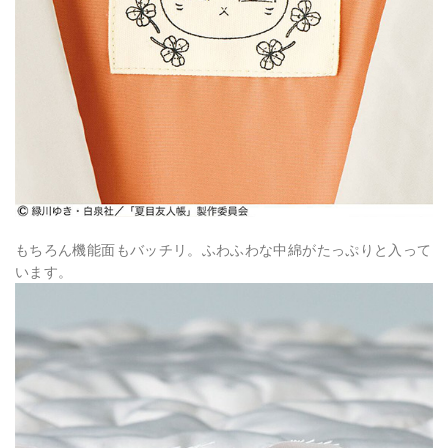
もちろん機能面もバッチリ。ふわふわな中綿がたっぷりと入って
います。