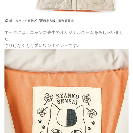
ネックには、ニャンコ先生のオリジナルネームをあしらいまし
た。
さりげなくも可愛いワンポイントです♪