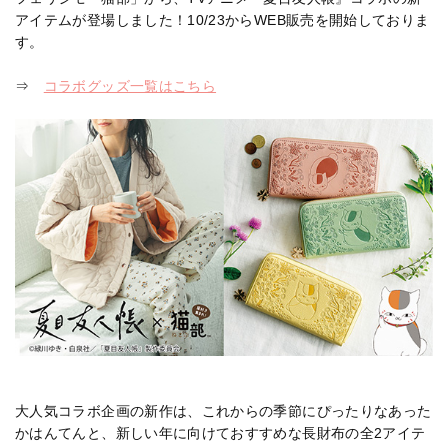
アイテムが登場しました！10/23からWEB販売を開始しておりま
す。
⇒
コラボグッズ一覧はこちら
大人気コラボ企画の新作は、これからの季節にぴったりなあった
かはんてんと、新しい年に向けておすすめな長財布の全2アイテ