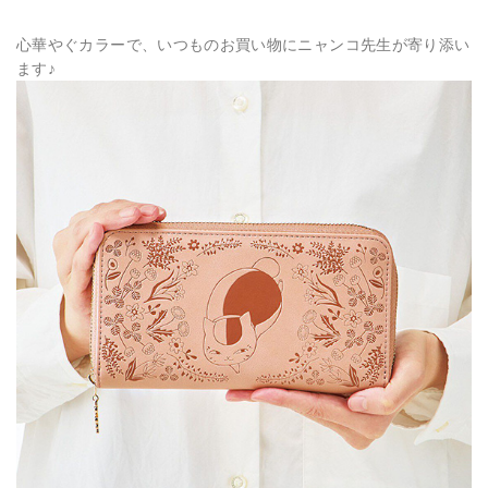
心華やぐカラーで、いつものお買い物にニャンコ先生が寄り添い
ます♪