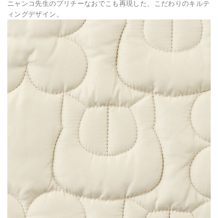
ニャンコ先生のプリチーなおでこも再現した、こだわりのキルテ
ィングデザイン。