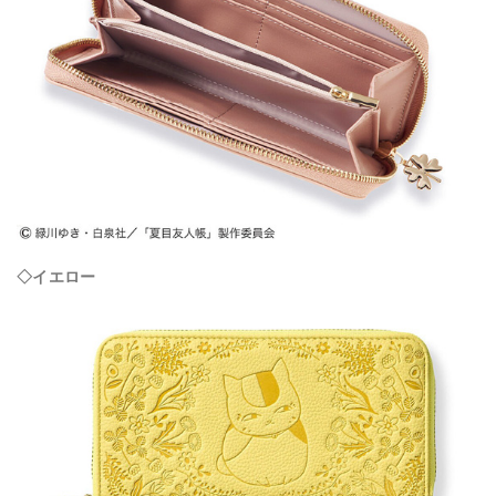
◇イエロー