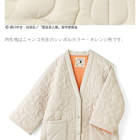
内生地はニャンコ先生のシンボルカラー・オレンジ色です。