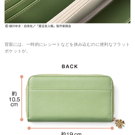
背面には、一時的にレシートなどを挟み込むのに便利なフラット
ポケットが。