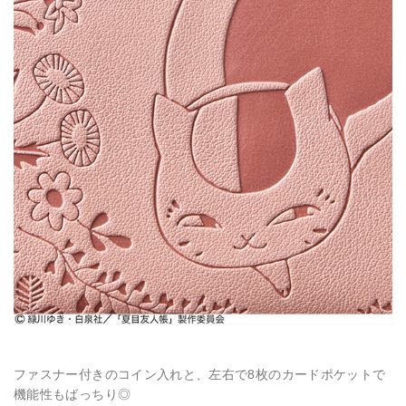
ファスナー付きのコイン入れと、左右で8枚のカードポケットで
機能性もばっちり◎