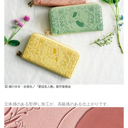
立体感のある型押し加工が、高級感のある仕上がりです。