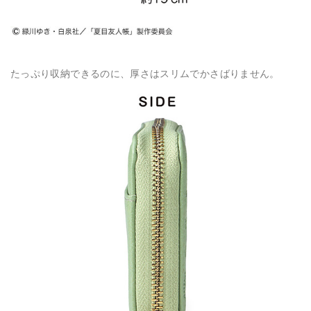
たっぷり収納できるのに、厚さはスリムでかさばりません。