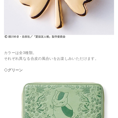
カラーは全3種類。
それぞれ異なる合皮の風合いをお楽しみいただけます。
◇グリーン