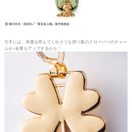
引手には、幸運を呼んでくれそうな四つ葉のクローバーのチャー
ムが♪金運もアップするかも！