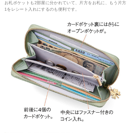
お札ポケットも2部屋に分かれていて、片方をお札に、もう片方
1をレシート入れにするのも便利です。