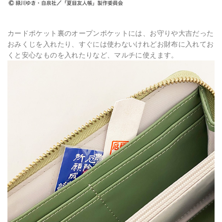
カードポケット裏のオープンポケットには、お守りや大吉だった
おみくじを入れたり、すぐには使わないけれどお財布に入れてお
くと安心なものを入れたりなど、マルチに使えます。