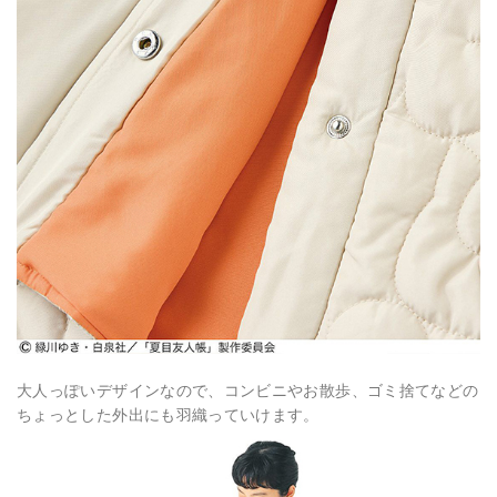
大人っぽいデザインなので、コンビニやお散歩、ゴミ捨てなどの
ちょっとした外出にも羽織っていけます。