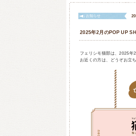
お知らせ
2
2025年2月のPOP UP
フェリシモ猫部は、2025
お近くの方は、どうぞお立