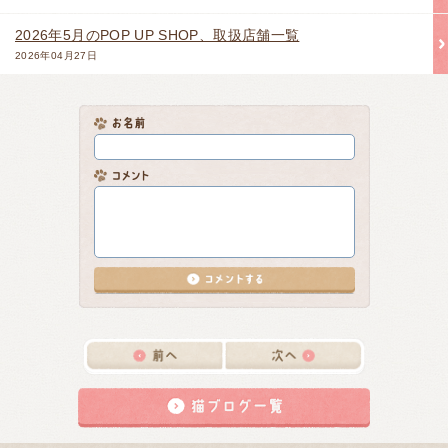
2026年5月のPOP UP SHOP、取扱店舗一覧
2026年04月27日