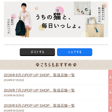
2026年8月のPOP UP SHOP、取扱店舗一覧
2026年07月29日
2026年7月のPOP UP SHOP、取扱店舗一覧
2026年06月29日
2026年6月のPOP UP SHOP、取扱店舗一覧
2026年05月29日