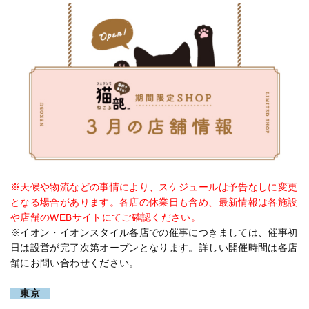
※天候や物流などの事情により、スケジュールは予告なしに変更
となる場合があります。各店の休業日も含め、最新情報は各施設
や店舗のWEBサイトにてご確認ください。
※イオン・イオンスタイル各店での催事につきましては、催事初
日は設営が完了次第オープンとなります。詳しい開催時間は各店
舗にお問い合わせください。
東京