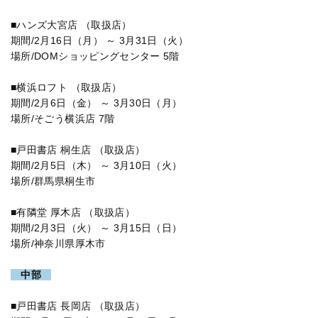
■ハンズ大宮店 （取扱店）
期間/2月16日（月） ～ 3月31日（火）
場所/DOMショッピングセンター 5階
■横浜ロフト （取扱店）
期間/2月6日（金） ～ 3月30日（月）
場所/そごう横浜店 7階
■戸田書店 桐生店 （取扱店）
期間/2月5日（木） ～ 3月10日（火）
場所/群馬県桐生市
■有隣堂 厚木店 （取扱店）
期間/2月3日（火） ～ 3月15日（日）
場所/神奈川県厚木市
中部
■戸田書店 長岡店 （取扱店）