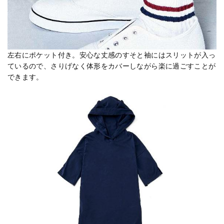
左右にポケット付き。安心な丈感のすそと袖にはスリットが入っ
ているので、さりげなく体形をカバーしながら楽に過ごすことが
できます。