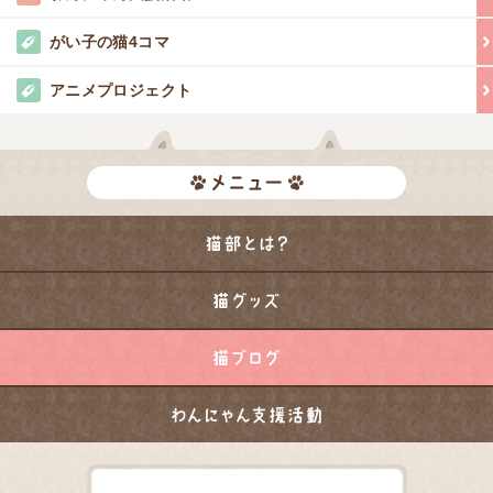
がい子の猫4コマ
アニメプロジェクト