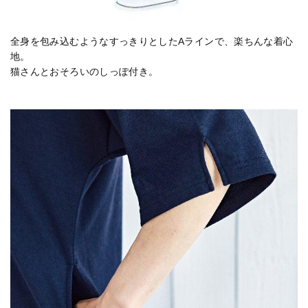
全身を包み込むようなすっきりとしたAラインで、楽ちんな着心
地。
猫さんとおそろいのしっぽ付き。