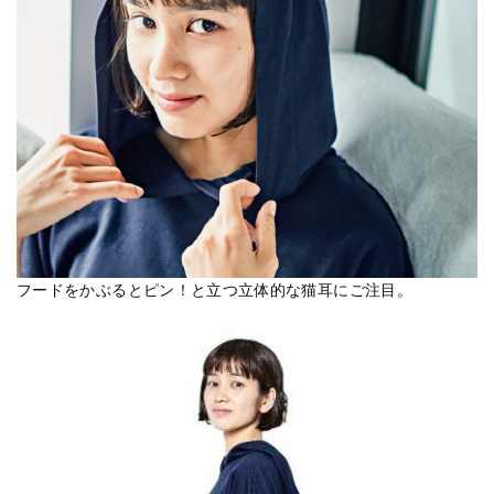
フードをかぶるとピン！と立つ立体的な猫耳にご注目。