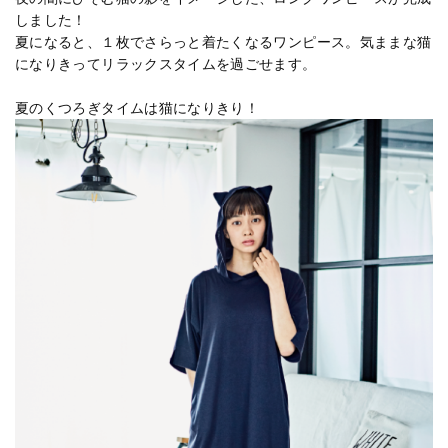
しました！
夏になると、１枚でさらっと着たくなるワンピース。気ままな猫
になりきってリラックスタイムを過ごせます。
夏のくつろぎタイムは猫になりきり！