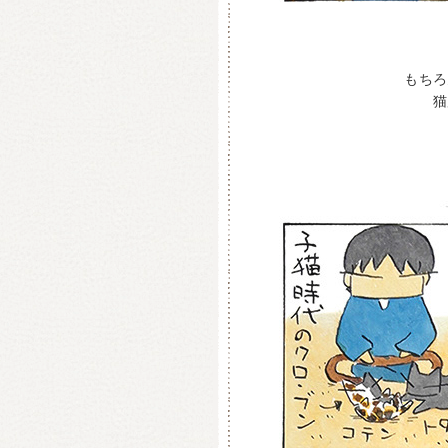
もちろ
猫