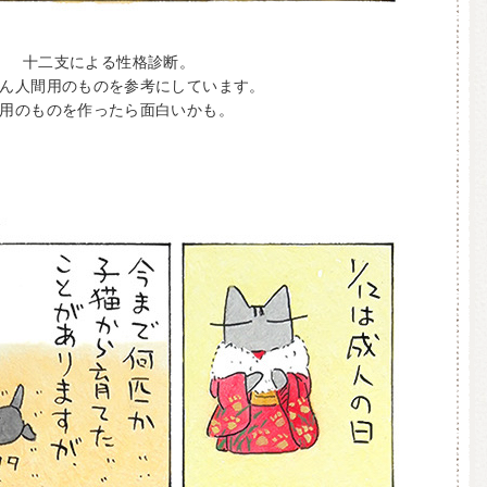
十二支による性格診断。
ん人間用のものを参考にしています。
用のものを作ったら面白いかも。