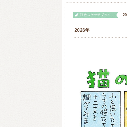
猫色スケッチブック
2
2026年