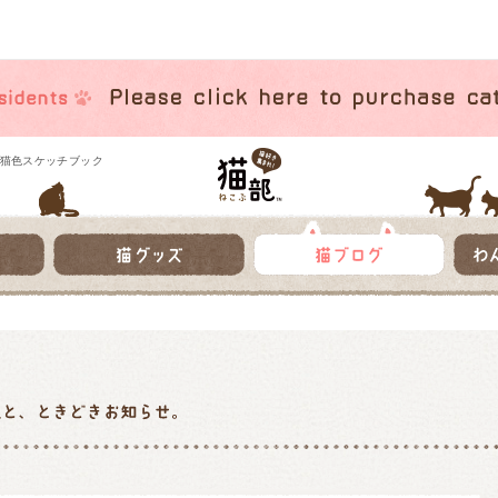
猫色スケッチブック