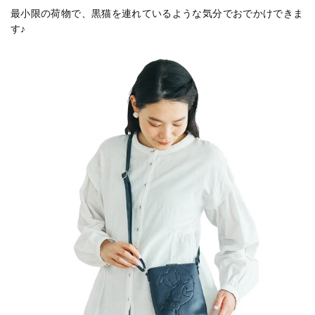
最小限の荷物で、黒猫を連れているような気分でおでかけできま
す♪