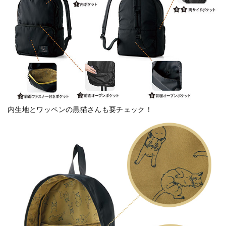
内生地とワッペンの黒猫さんも要チェック！