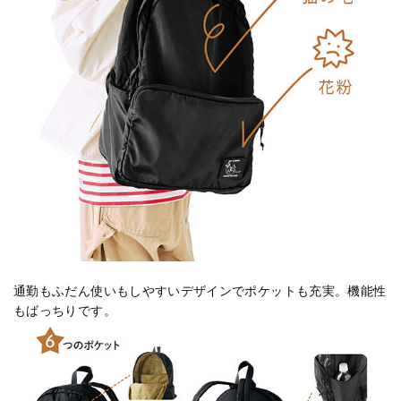
通勤もふだん使いもしやすいデザインでポケットも充実。機能性
もばっちりです。