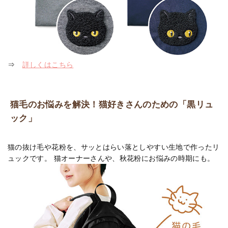
⇒
詳しくはこちら
猫毛のお悩みを解決！猫好きさんのための「黒リュ
ック」
猫の抜け毛や花粉を、サッとはらい落としやすい生地で作ったリ
ュックです。 猫オーナーさんや、秋花粉にお悩みの時期にも。