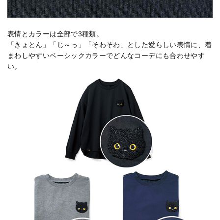
表情とカラーは全部で3種類。
「きょとん」「じ～っ」「そわそわ」とした愛らしい表情に、着
まわしやすいベーシックカラーでどんなコーデにも合わせやす
い。