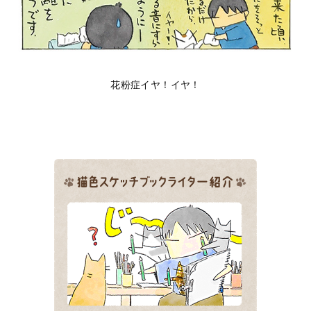
花粉症イヤ！イヤ！