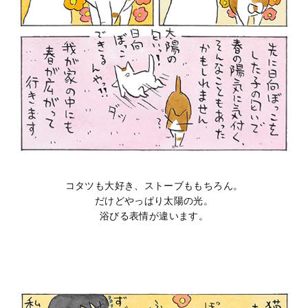
コタツも大好き、ストーブももちろん。
だけどやっぱり太陽の光。
浴びる表情が違います。