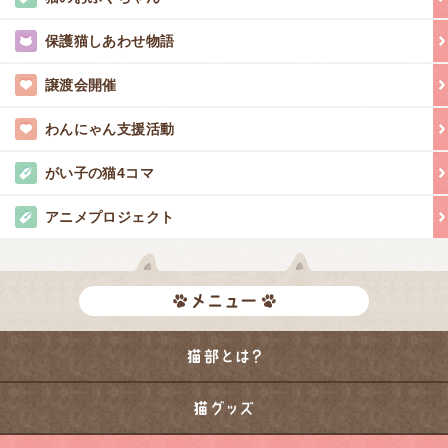
保護猫しあわせ物語
譲渡会開催
わんにゃん支援活動
がい子の猫4コマ
アニメプロジェクト