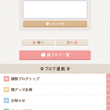
猫部ブログトップ
猫グッズ企画
お知らせ