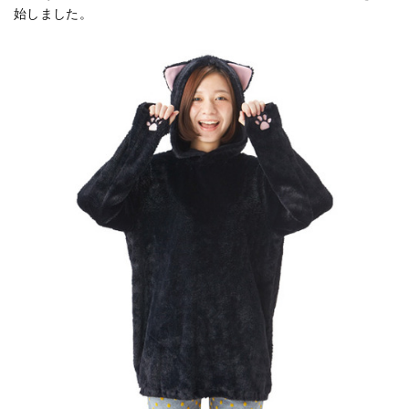
始しました。