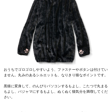
おうちでゴロゴロしやすいよう、ファスナーやボタンは付けてい
ません。丸みのあるシルエットも、なりきり猫なポイントです。
黒猫に変身して、のんびりパソコンするもよし、こたつで丸まる
もよし、パジャマにするもよし、ぬくぬく猫気分を満喫してくだ
さい。