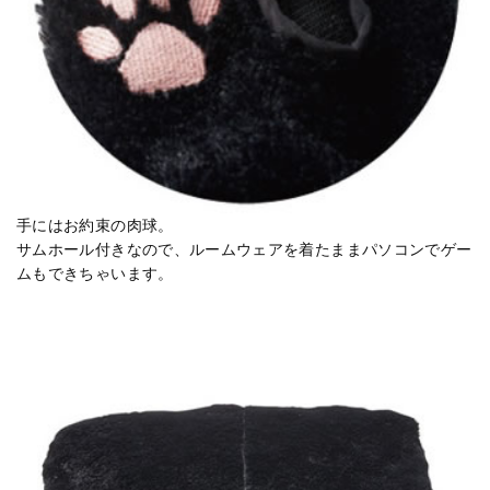
手にはお約束の肉球。
サムホール付きなので、ルームウェアを着たままパソコンでゲー
ムもできちゃいます。