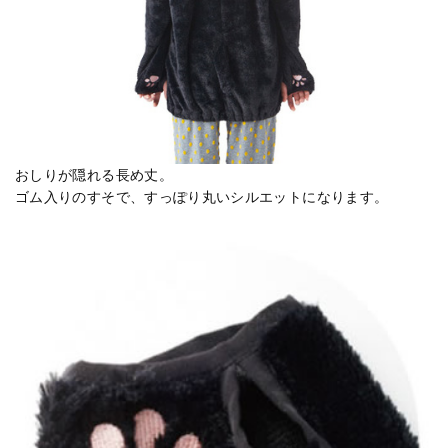
おしりが隠れる長め丈。
ゴム入りのすそで、すっぽり丸いシルエットになります。