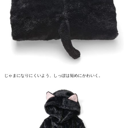
じゃまになりにくいよう、しっぽは短めにかわいく。