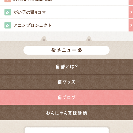
がい子の猫4コマ
アニメプロジェクト