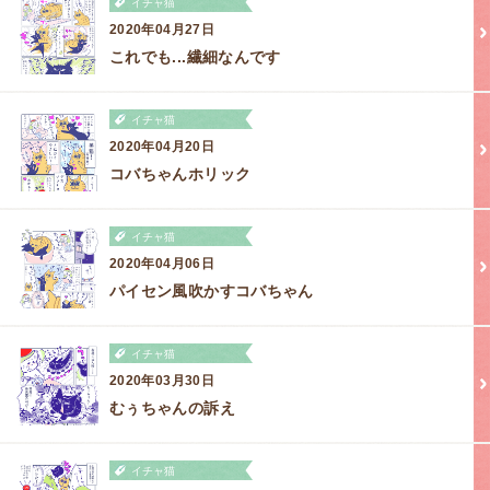
イチャ猫
2020年04月27日
これでも...繊細なんです
イチャ猫
2020年04月20日
コバちゃんホリック
イチャ猫
2020年04月06日
パイセン風吹かすコバちゃん
イチャ猫
2020年03月30日
むぅちゃんの訴え
イチャ猫