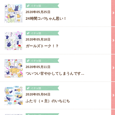
イチャ猫
2020年05月25日
24時間コバちゃん思い！
イチャ猫
2020年05月18日
ガールズトーク！？
イチャ猫
2020年05月11日
ついつい甘やかしてしまうんです...
イチャ猫
2020年05月04日
ふたり（＋主）のいちにち