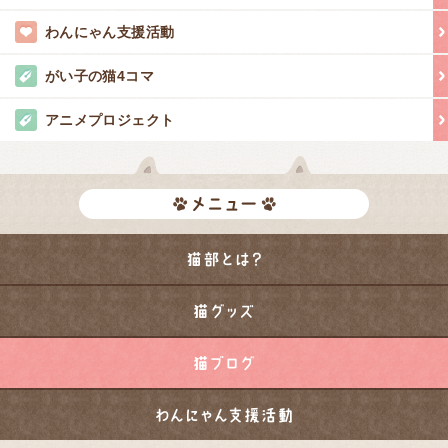
わんにゃん支援活動
がい子の猫4コマ
アニメプロジェクト