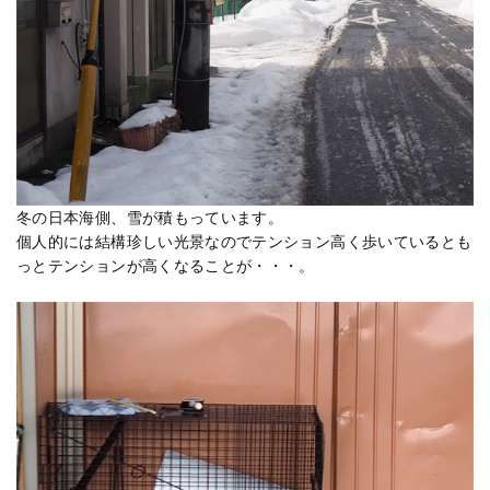
冬の日本海側、雪が積もっています。
個人的には結構珍しい光景なのでテンション高く歩いているとも
っとテンションが高くなることが・・・。