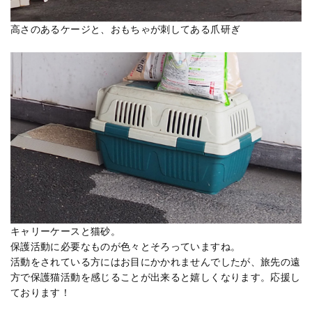
高さのあるケージと、おもちゃが刺してある爪研ぎ
キャリーケースと猫砂。
保護活動に必要なものが色々とそろっていますね。
活動をされている方にはお目にかかれませんでしたが、旅先の遠
方で保護猫活動を感じることが出来ると嬉しくなります。応援し
ております！