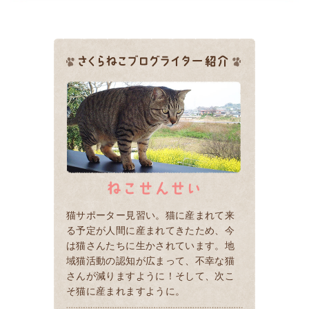
猫サポーター見習い。猫に産まれて来
る予定が人間に産まれてきたため、今
は猫さんたちに生かされています。地
域猫活動の認知が広まって、不幸な猫
さんが減りますように！そして、次こ
そ猫に産まれますように。