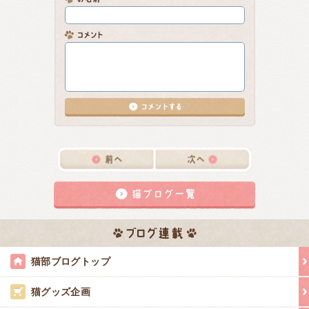
猫部ブログトップ
猫グッズ企画