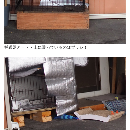
捕獲器と・・・上に乗っているのはブラシ！