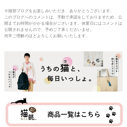
※猫部ブログをお楽しみいただき、ありがとうございます。
このブログへのコメントは、手動で承認をしておりますため、公
開までお時間がかかる場合がございます。休業日にはコメントは
公開されませんので、予めご了承くださいませ。
何卒ご理解のほどよろしくお願いいたします。