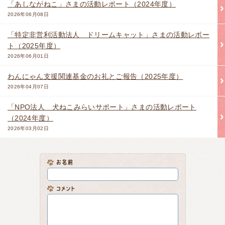
「あしながねこ」さまの活動レポート（2024年度）
2026年06月08日
「特定非営利活動法人 ドリームキャット」さまの活動レポー
ト（2025年度）
2026年06月01日
わんにゃん支援関連基金のお礼とご報告（2025年度）
2026年04月07日
「NPO法人 犬ねこみらいサポート」さまの活動レポート
（2024年度）
2026年03月02日