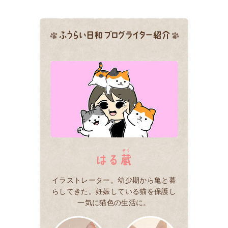
イラストレーター。幼少期から亀と暮
らしてきた。妊娠している猫を保護し
一気に猫色の生活に。