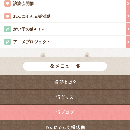
譲渡会開催
わんにゃん支援活動
がい子の猫4コマ
アニメプロジェクト