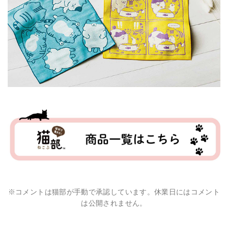
※コメントは猫部が手動で承認しています。休業日にはコメント
は公開されません。