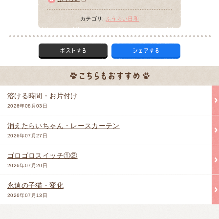
カテゴリ:
ふうらい日和
溶ける時間・お片付け
2026年08月03日
消えたらいちゃん・レースカーテン
2026年07月27日
ゴロゴロスイッチ①②
2026年07月20日
永遠の子猫・変化
2026年07月13日