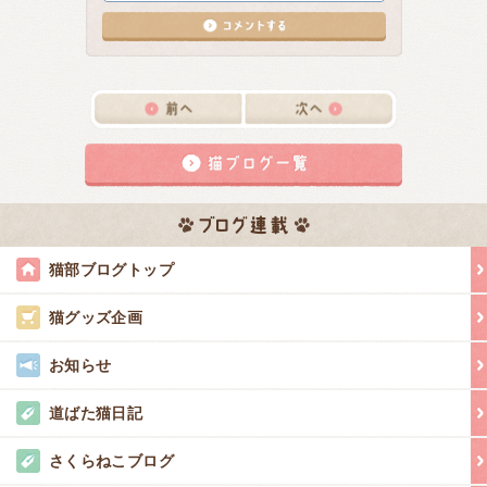
猫部ブログトップ
猫グッズ企画
お知らせ
道ばた猫日記
さくらねこブログ