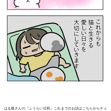
はる蔵さんの『ふうらい日和』これまでのお話はこちらからチェ