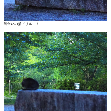
気合いの猫ドリル！！