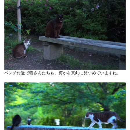
ベンチ付近で猫さんたちも、何かを真剣に見つめていますね。