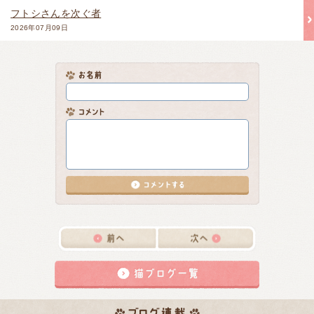
フトシさんを次ぐ者
2026年07月09日