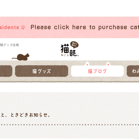
猫グッズ企画