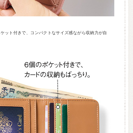
ポケット付きで、コンパクトなサイズ感ながら収納力が自