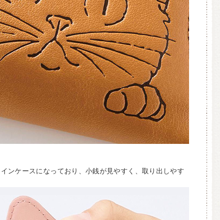
コインケースになっており、小銭が見やすく、取り出しやす