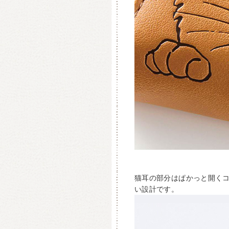
猫耳の部分はぱかっと開く
い設計です。