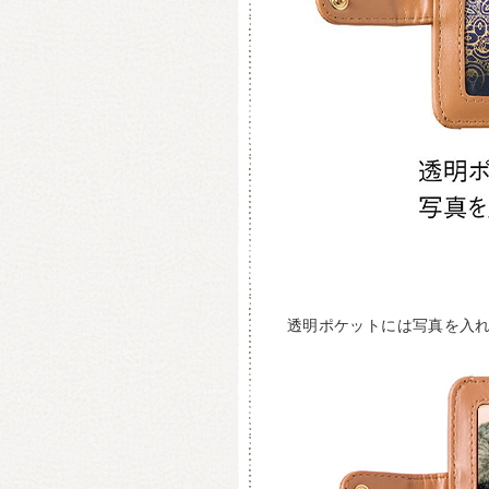
透明ポケットには写真を入